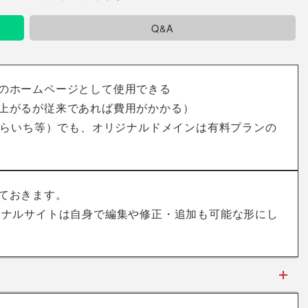
Q&A
のホームページとして使用できる
上がるが従来であれば費用がかかる）
やぺらいち等）でも、オリジナルドメインは有料プランの
ておきます。
ジナルサイトは自身で編集や修正・追加も可能な形にし