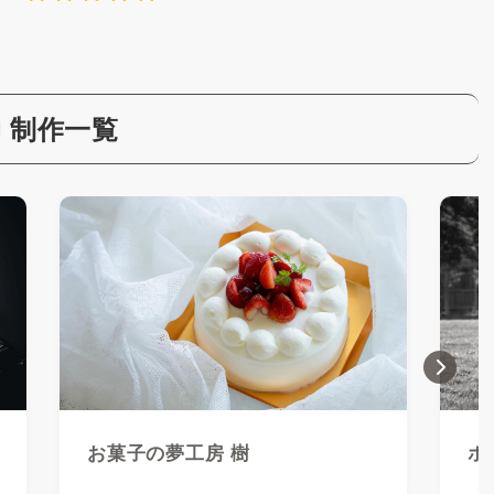
制作一覧
Ne
お菓子の夢工房 樹
ホ