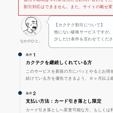
割引対応はできません。また、サイトの載せ変
【カクテク割引について】
他にない破格サービスですが
少しだけ条件を言わせてくだ
なかのひと。
1
条件
カクテクを継続しくれている方
このサービスを新規の方にパッとやるとお得
続けている方を優先できるよう、６ヶ月以上
2
条件
支払い方法：カード引き落とし限定
カード引き落としへ変更可能な方、もしくは