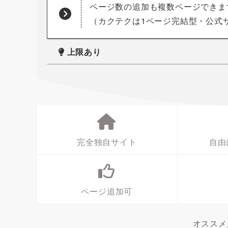
ページ数の追加も複数ページできま
（カクテクは1ページ完結型・公式
上限あり
完全独自サイト
自由
ページ追加可
オスス