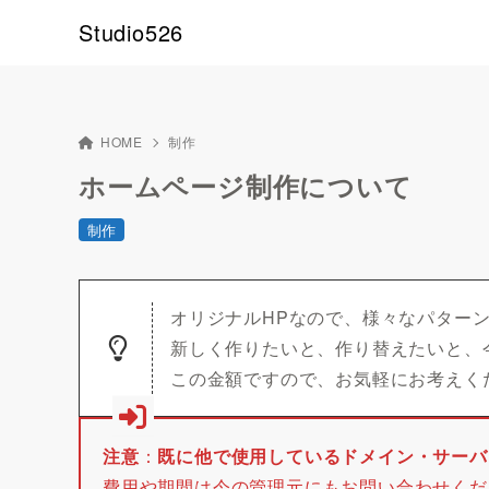
Studio526
HOME
制作
ホームページ制作について
制作
オリジナルHPなので、様々なパター
新しく作りたいと、作り替えたいと、
この金額ですので、お気軽にお考えく
注意
：
既に他で使用しているドメイン・サーバ
費用や期間は今の管理元にもお問い合わせくだ