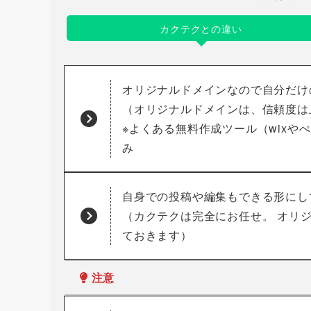
カクテクとの違い
オリジナルドメインなので自分だけ
（オリジナルドメインは、信頼度は
※よくある無料作成ツール（wix
み
自身での投稿や編集もできる形にし
（カクテクは完全にお任せ。 オリ
ておきます）
注意